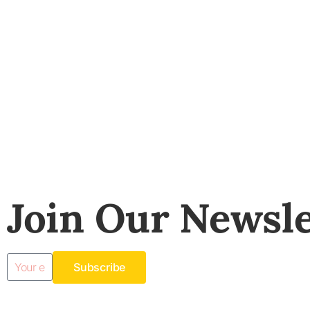
Join Our Newsle
Subscribe