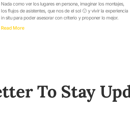
Nada como ver los lugares en persona, imaginar los montajes,
los flujos de asistentes, que nos de el sol 🙂 y vivir la experiencia
in situ para poder asesorar con criterio y proponer lo mejor.
Read More
tter To Stay Up