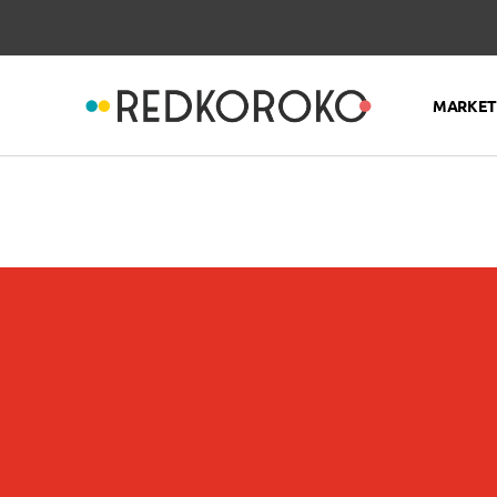
MARKETI