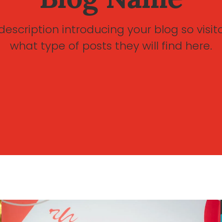
description introducing your blog so visi
what type of posts they will find here.