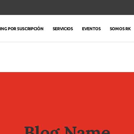
NG POR SUSCRIPCIÓN
SERVICIOS
EVENTOS
SOMOS RK
Blog Name