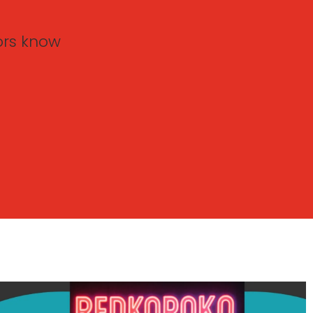
tors know